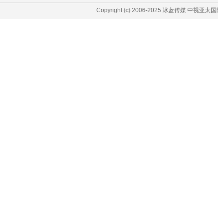
Copyright (c) 2006-2025 冰蓝传