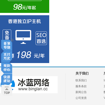
关于我们
联系我们
服务条款
新闻公告
公司资质