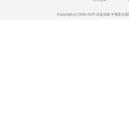
Copyright (c) 2006-2025 冰蓝传