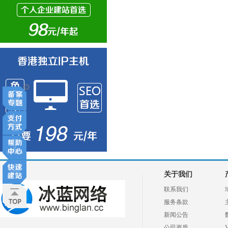
关于我们
联系我们
服务条款
新闻公告
公司资质