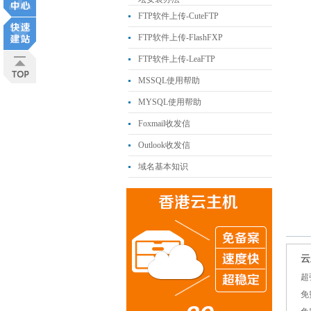
FTP软件上传-CuteFTP
FTP软件上传-FlashFXP
FTP软件上传-LeaFTP
MSSQL使用帮助
MYSQL使用帮助
Foxmail收发信
Outlook收发信
域名基本知识
云
超
免