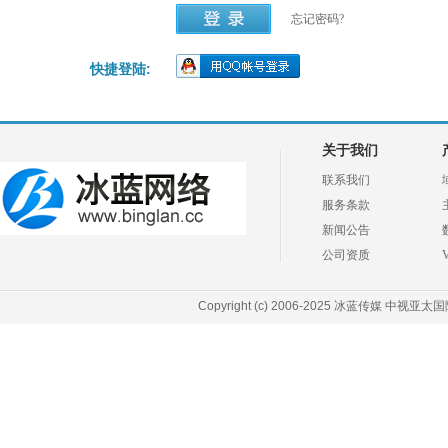
忘记密码?
快捷登陆:
关于我们
联系我们
服务条款
新闻公告
公司资质
Copyright (c) 2006-2025 冰蓝传