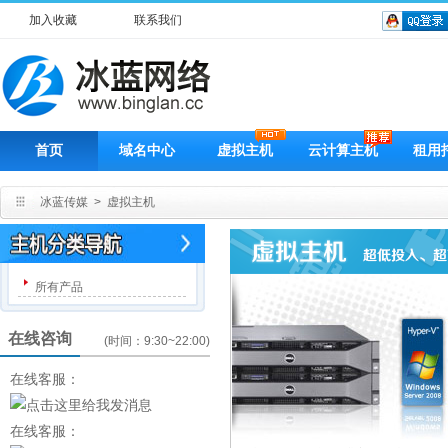
加入收藏
联系我们
首页
域名中心
虚拟主机
云计算主机
租用
冰蓝传媒
>
虚拟主机
所有产品
在线咨询
(时间：9:30~22:00)
在线客服：
在线客服：