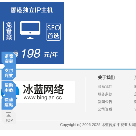
关于我们
联系我们
服务条款
新闻公告
公司资质
Copyright (c) 2006-2025 冰蓝传