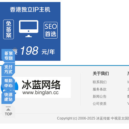
关于我们
联系我们
服务条款
新闻公告
公司资质
Copyright (c) 2006-2025 冰蓝传