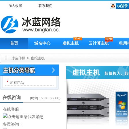
加入收藏
联系我们
首页
域名中心
虚拟主机
云计算主机
租用
冰蓝传媒
>
虚拟主机
所有产品
在线咨询
(时间：9:30~22:00)
在线客服：
备案咨询：